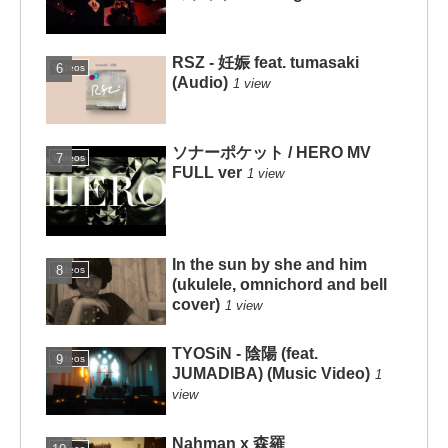
RSZ - 妊娠 feat. tumasaki
Videos
(Audio)
1 view
ソナーポケット / HERO MV
Videos
FULL ver
1 view
In the sun by she and him
Videos
(ukulele, omnichord and bell
cover)
1 view
TYOSiN - 陰陽 (feat.
Videos
JUMADIBA) (Music Video)
1
view
Nahman x 森羅