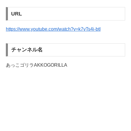
URL
https://www.youtube.com/watch?v=k7vTs4i-btI
チャンネル名
あっこゴリラAKKOGORILLA