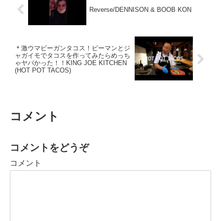
Reverse/DENNISON & BOOB KON
＊激ウマビーガンタコス！ピーマンとジ
ャガイモでタコスを作ってみたらめっち
ゃヤバかった！！KING JOE KITCHEN
(HOT POT TACOS)
コメント
コメントをどうぞ
コメント