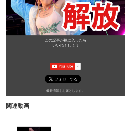
この記事が気に入ったら
いいね！しよう
最新情報をお届けします。
関連動画