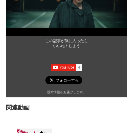
この記事が気に入ったら
いいね！しよう
最新情報をお届けします。
関連動画