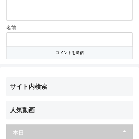
名前
サイト内検索
人気動画
本日