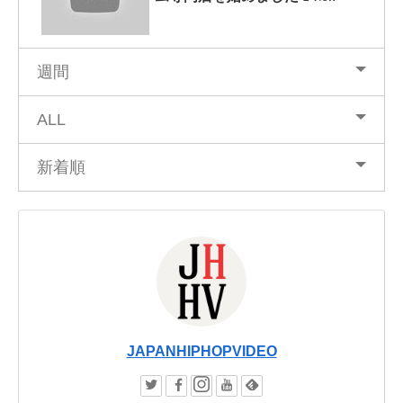
週間
ALL
新着順
JAPANHIPHOPVIDEO