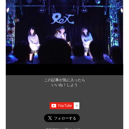
この記事が気に入ったら
いいね！しよう