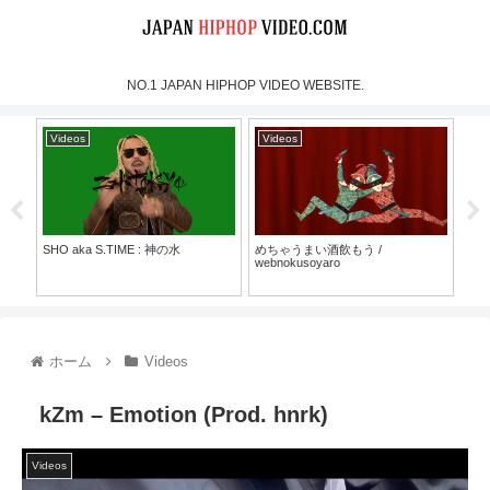
NO.1 JAPAN HIPHOP VIDEO WEBSITE.
Videos
Videos
Vi
SHO aka S.TIME : 神の水
めちゃうまい酒飲もう /
BES
webnokusoyaro
SHO
30）
ホーム
Videos
kZm – Emotion (Prod. hnrk)
Videos