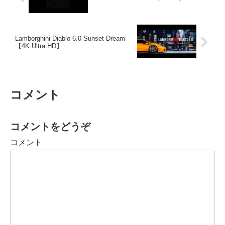
Lamborghini Diablo 6.0 Sunset Dream
【4K Ultra HD】
コメント
コメントをどうぞ
コメント