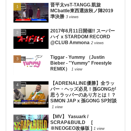
晋平太vsT-TANGG.凱旋
Videos
MCbattle東西選抜秋ノ陣2019
準決勝
3 views
2017年6月11日開催!! スーパー
Videos
ハイ x STARDOM RECORD
@CLUB Ammona
2 views
Tiggar - Yummy （Justin
Videos
Bieber - "Yummy" Freestyle
REMIX）
1 view
【ADRENALINE優勝】全ラッ
Videos
パー・ヘッズ必見！孫GONGが
思うラッパーのあり方とは！？
SIMON JAP x 孫GONG SP対談
1 view
【MV】 Yasuark /
Videos
SCRAP&BUILD [
※NEOGEO改修版 ]
1 view