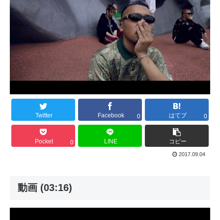
Twitter
Facebook
はてブ
0
0
Pocket
LINE
コピー
0
2017.09.04
動画 (03:16)