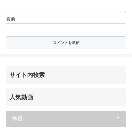
名前
サイト内検索
人気動画
本日