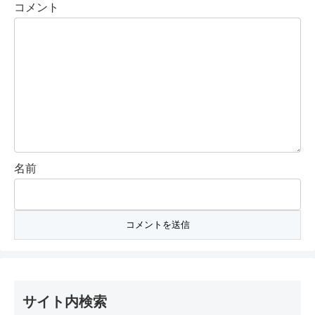
コメント
名前
サイト内検索