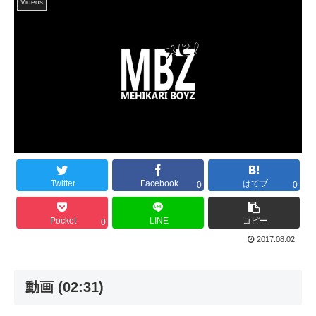
Videos
Twitter
Facebook
はてブ
0
0
Pocket
LINE
コピー
0
2017.08.02
動画 (02:31)