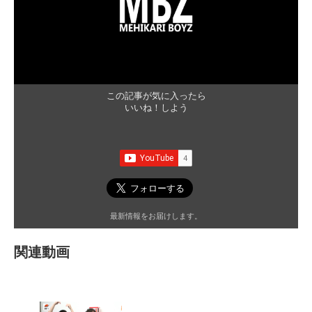
この記事が気に入ったら
いいね！しよう
最新情報をお届けします。
関連動画