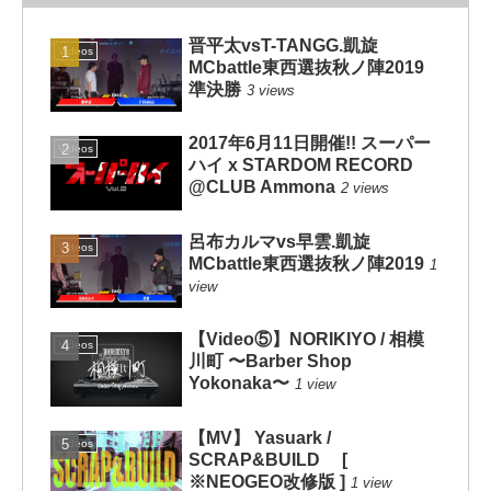
晋平太vsT-TANGG.凱旋
Videos
MCbattle東西選抜秋ノ陣2019
準決勝
3 views
2017年6月11日開催!! スーパー
Videos
ハイ x STARDOM RECORD
@CLUB Ammona
2 views
呂布カルマvs早雲.凱旋
Videos
MCbattle東西選抜秋ノ陣2019
1
view
【Video⑤】NORIKIYO / 相模
Videos
川町 〜Barber Shop
Yokonaka〜
1 view
【MV】 Yasuark /
Videos
SCRAP&BUILD [
※NEOGEO改修版 ]
1 view