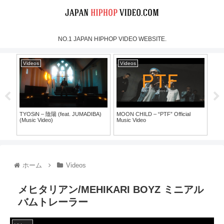
NO.1 JAPAN HIPHOP VIDEO WEBSITE.
Videos
Videos
Vi
TYOSiN – 陰陽 (feat. JUMADIBA)
MOON CHILD – “PTF” Official
犯蔵
(Music Video)
Music Video
30）
ホーム
Videos
メヒタリアン/MEHIKARI BOYZ ミニアル
バムトレーラー