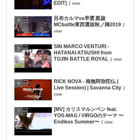
EDIT)
1 view
呂布カルマvs早雲.凱旋
Videos
MCbattle東西選抜秋ノ陣2019
1
view
SIN MARCO VENTURI -
Videos
HATANAI ATSUSHI from
TOJIN BATTLE ROYAL
1 view
RICK NOVA - 南無阿弥陀仏 (
Videos
Live Session) | Savanna City
1
view
[MV] カリスマルンペン feat.
Videos
YOS-MAG / VIRGOのテーマ 〜
Endless Summer〜
1 view