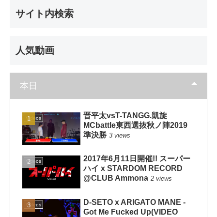
サイト内検索
人気動画
本日
晋平太vsT-TANGG.凱旋
Videos
MCbattle東西選抜秋ノ陣2019
準決勝
3 views
2017年6月11日開催!! スーパー
Videos
ハイ x STARDOM RECORD
@CLUB Ammona
2 views
D-SETO x ARIGATO MANE -
Videos
Got Me Fucked Up(VIDEO