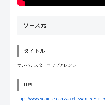
ソース元
タイトル
サンパチスターラップアレンジ
URL
https://www.youtube.com/watch?v=9FPaYHQ8