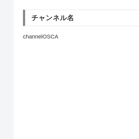
チャンネル名
channelOSCA