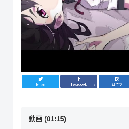
Twitter
Facebook
はてブ
0
動画 (01:15)