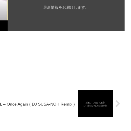
最新情報をお届けします。
 L – Once Again ( DJ SUSA-NOH Remix )