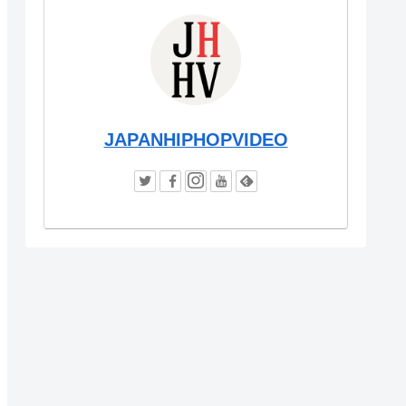
JAPANHIPHOPVIDEO