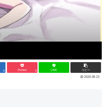
Pocket
LINE
コピー
0
0
2020.08.23