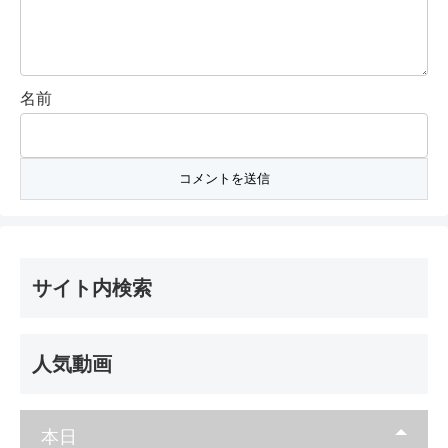
名前
サイト内検索
人気動画
本日