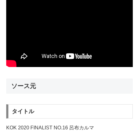
ソース元
タイトル
KOK 2020 FINALIST NO.16 呂布カルマ