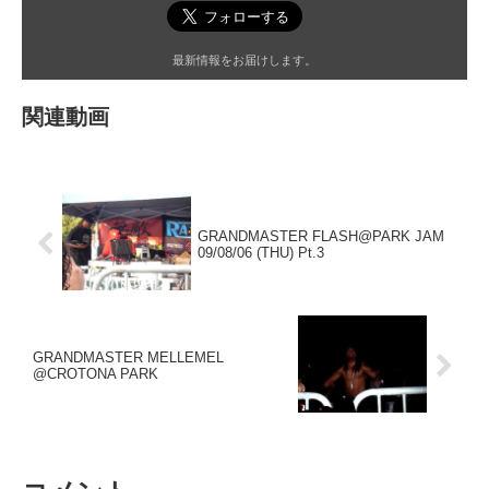
最新情報をお届けします。
関連動画
GRANDMASTER FLASH@PARK JAM
09/08/06 (THU) Pt.3
GRANDMASTER MELLEMEL
@CROTONA PARK