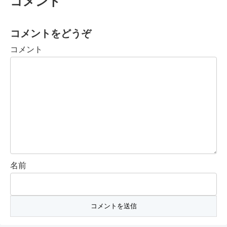
コメント
コメントをどうぞ
コメント
名前