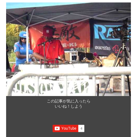
この記事が気に入ったら
いいね！しよう