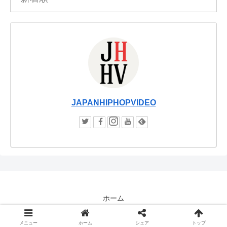
JAPANHIPHOPVIDEO
ホーム
© JAPANHIPHOPVIDEO / JHHV.
メニュー
ホーム
シェア
トップ