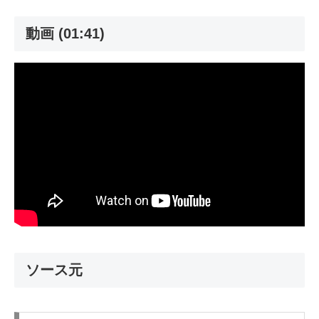
動画 (01:41)
ソース元