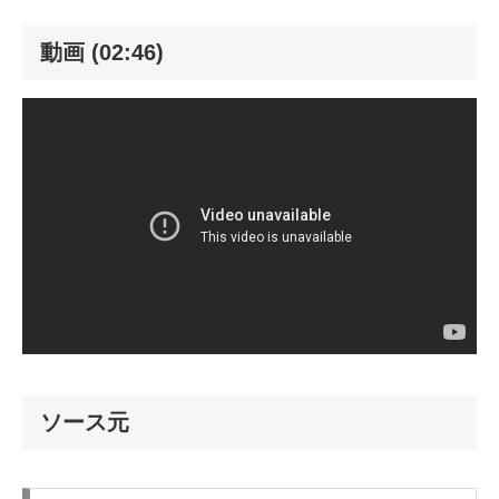
動画 (02:46)
ソース元