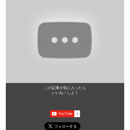
この記事が気に入ったら
いいね！しよう