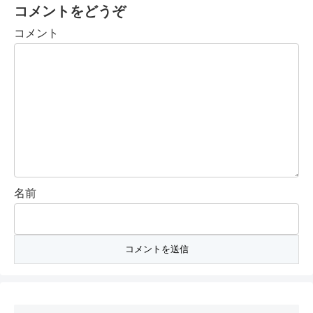
コメントをどうぞ
コメント
名前