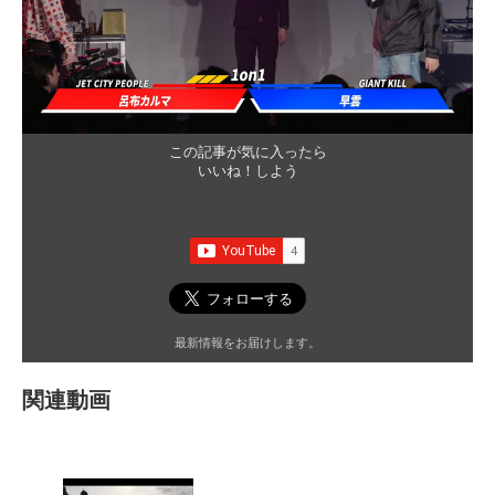
この記事が気に入ったら
いいね！しよう
最新情報をお届けします。
関連動画