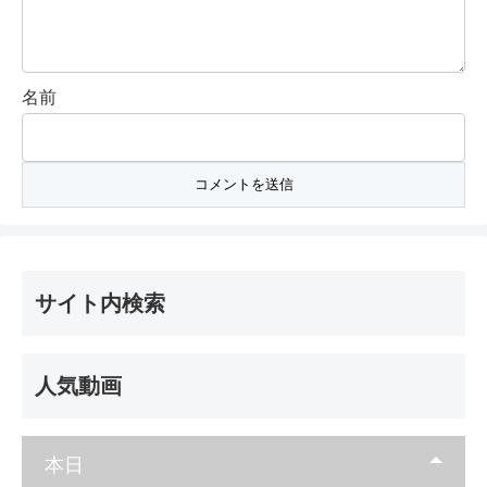
名前
サイト内検索
人気動画
本日