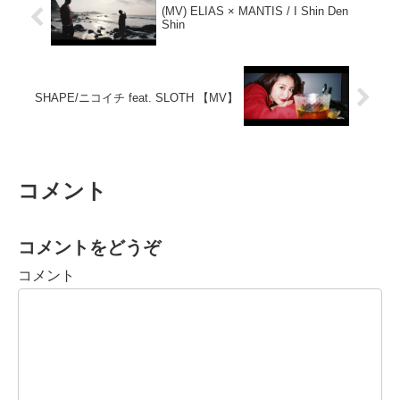
(MV) ELIAS × MANTIS / I Shin Den
Shin
SHAPE/ニコイチ feat. SLOTH 【MV】
コメント
コメントをどうぞ
コメント