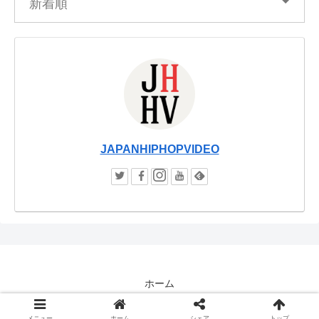
新着順
JAPANHIPHOPVIDEO
ホーム
© JAPANHIPHOPVIDEO / JHHV.
メニュー
ホーム
シェア
トップ