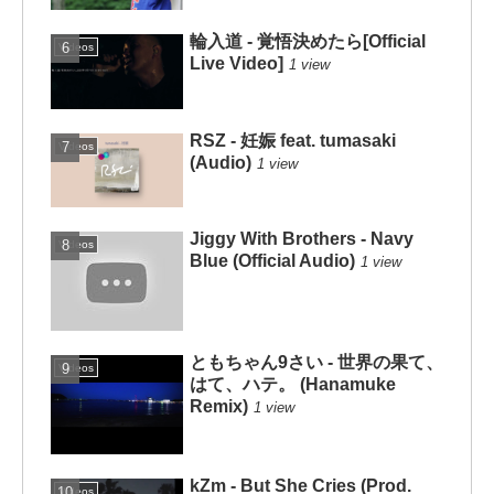
輪入道 - 覚悟決めたら[Official
Videos
Live Video]
1 view
RSZ - 妊娠 feat. tumasaki
Videos
(Audio)
1 view
Jiggy With Brothers - Navy
Videos
Blue (Official Audio)
1 view
ともちゃん9さい - 世界の果て、
Videos
はて、ハテ。 (Hanamuke
Remix)
1 view
kZm - But She Cries (Prod.
Videos