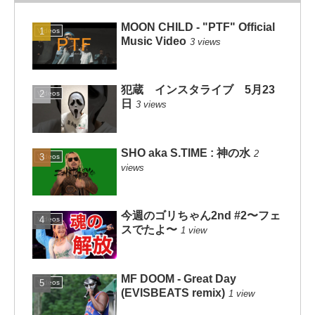
MOON CHILD - "PTF" Official
Videos
Music Video
3 views
犯蔵 インスタライブ 5月23
Videos
日
3 views
SHO aka S.TIME : 神の水
2
Videos
views
今週のゴリちゃん2nd #2〜フェ
Videos
スでたよ〜
1 view
MF DOOM - Great Day
Videos
(EVISBEATS remix)
1 view