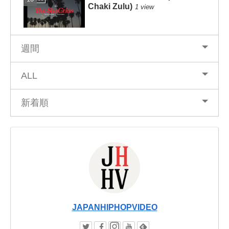
Chaki Zulu)
1 view
週間
ALL
新着順
JAPANHIPHOPVIDEO