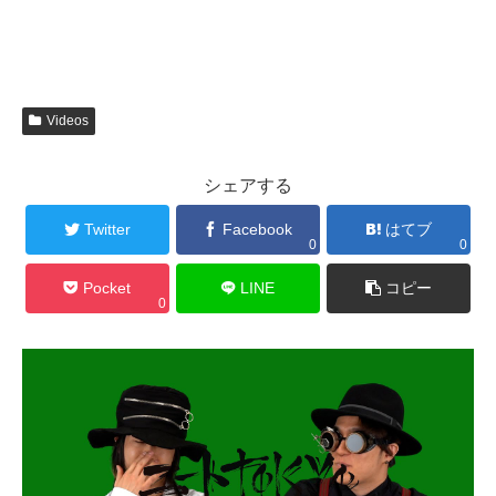
Videos
シェアする
Twitter
Facebook
はてブ
0
0
Pocket
LINE
コピー
0