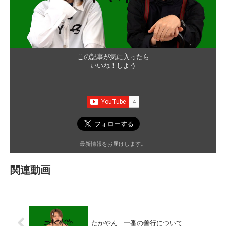
この記事が気に入ったら
いいね！しよう
最新情報をお届けします。
関連動画
たかやん : 一番の善行について