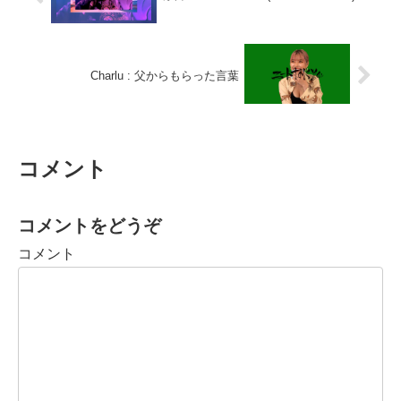
Charlu : 父からもらった言葉
コメント
コメントをどうぞ
コメント