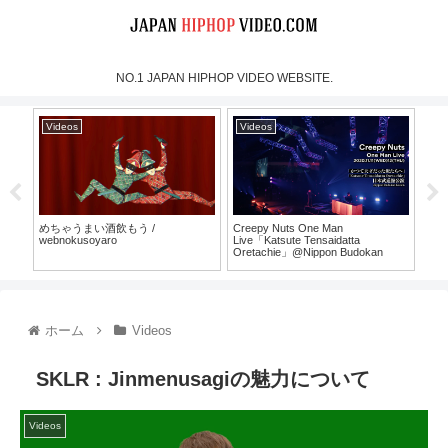
NO.1 JAPAN HIPHOP VIDEO WEBSITE.
Videos
Videos
Vi
めちゃうまい酒飲もう /
Creepy Nuts One Man
BES
webnokusoyaro
Live「Katsute Tensaidatta
SHO
Oretachie」@Nippon Budokan
30）
（For J-LOD LIVE）
ホーム
Videos
SKLR : Jinmenusagiの魅力について
Videos