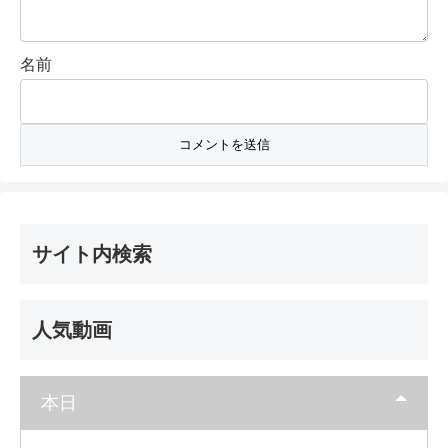
名前
サイト内検索
人気動画
本日