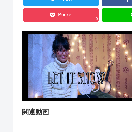
Pocket
0
関連動画