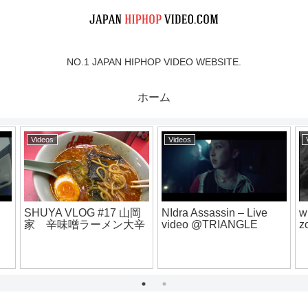
NO.1 JAPAN HIPHOP VIDEO WEBSITE.
ホーム
Videos
Videos
SHUYA VLOG #17 山岡
NIdra Assassin – Live
w
家 辛味噌ラーメン大辛
video @TRIANGLE
z
o】