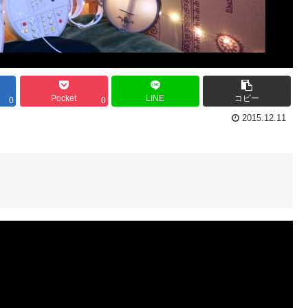
Pocket
LINE
コピー
0
0
2015.12.11