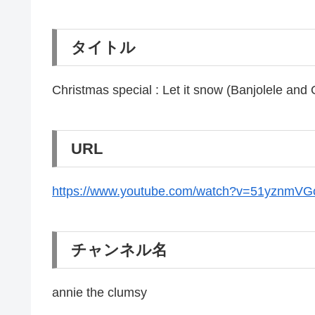
タイトル
Christmas special : Let it snow (Banjolele and
URL
https://www.youtube.com/watch?v=51yznmV
チャンネル名
annie the clumsy