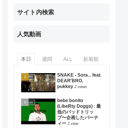
サイト内検索
人気動画
本日
週間
ALL
新着順
SNAKE - Sora... feat.
Videos
DEAR'BRO,
pukkey
2 views
bebe bonito
Videos
(LibeRty Doggs) : 最
低のバッドトリッ
プ〜企画したパーテ
ィー
1 view