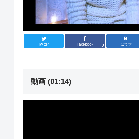
Twitter
Facebook
はてブ
0
動画 (01:14)