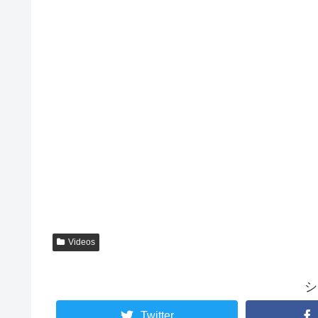
Videos
シ
Twitter