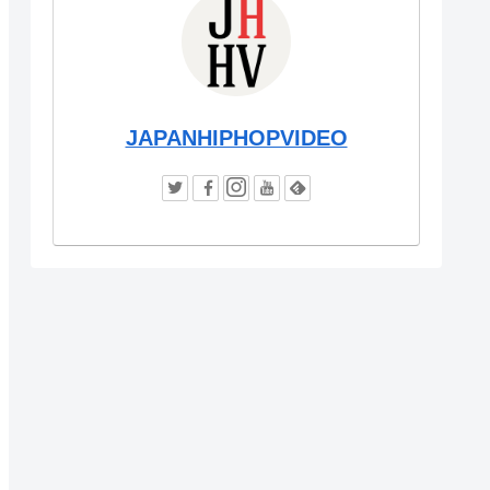
JAPANHIPHOPVIDEO