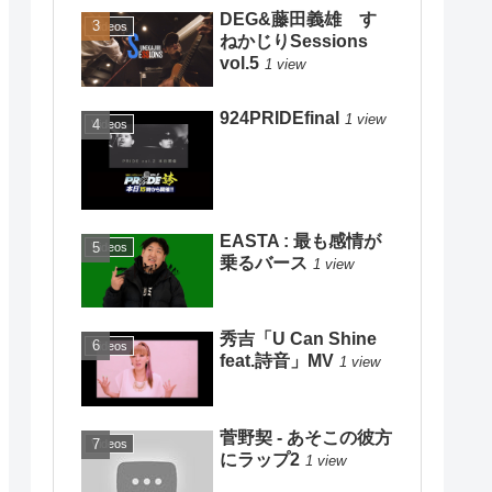
DEG&藤田義雄 す
Videos
ねかじりSessions
vol.5
1 view
924PRIDEfinal
1 view
Videos
EASTA : 最も感情が
Videos
乗るバース
1 view
秀吉「U Can Shine
Videos
feat.詩音」MV
1 view
菅野契 - あそこの彼方
Videos
にラップ2
1 view