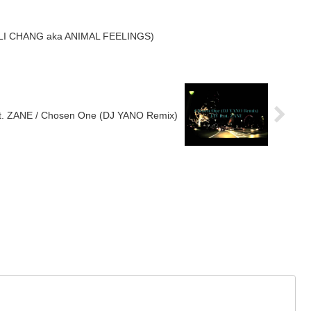
OLI CHANG aka ANIMAL FEELINGS)
t. ZANE / Chosen One (DJ YANO Remix)