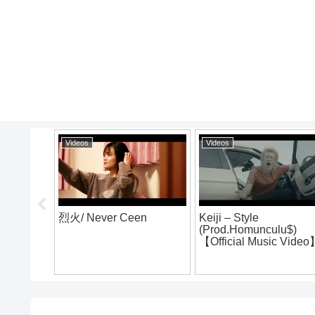
Videos
Videos
烈火/ Never Ceen
Keiji – Style
(Prod.Homunculu$)
E vol.4
【Official Music Vide