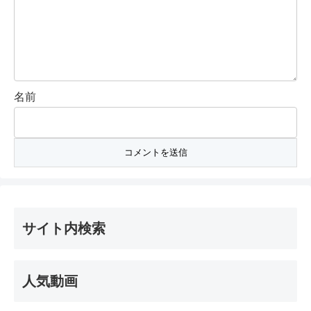
名前
サイト内検索
人気動画