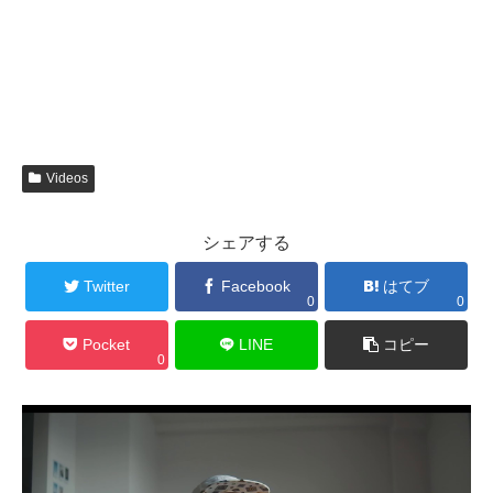
Videos
シェアする
Twitter
Facebook
はてブ
0
0
Pocket
LINE
コピー
0