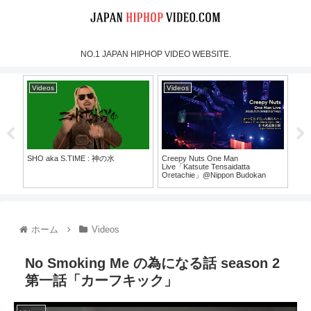
NO.1 JAPAN HIPHOP VIDEO WEBSITE.
Videos
Videos
Vi
SHO aka S.TIME : 神の水
Creepy Nuts One Man
MOO
Live「Katsute Tensaidatta
Mus
Oretachie」@Nippon Budokan
30）
（For J-LOD LIVE）
ホーム
Videos
No Smoking Me の為になる話 season 2
第一話「カーフキック」