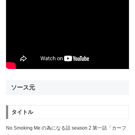
ソース元
タイトル
No Smoking Me の為になる話 season 2 第一話「カーフ