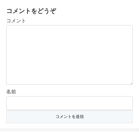
コメントをどうぞ
コメント
名前