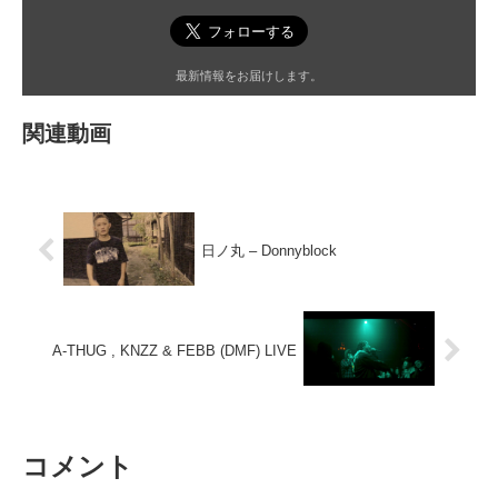
最新情報をお届けします。
関連動画
日ノ丸 – Donnyblock
A-THUG , KNZZ & FEBB (DMF) LIVE
コメント