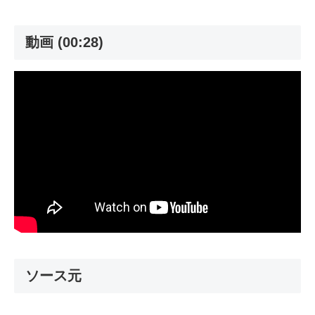
動画 (00:28)
ソース元