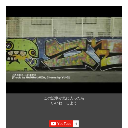
この記事が気に入ったら
いいね！しよう