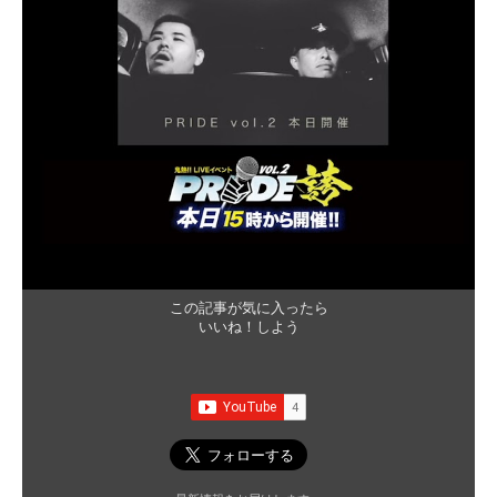
この記事が気に入ったら
いいね！しよう