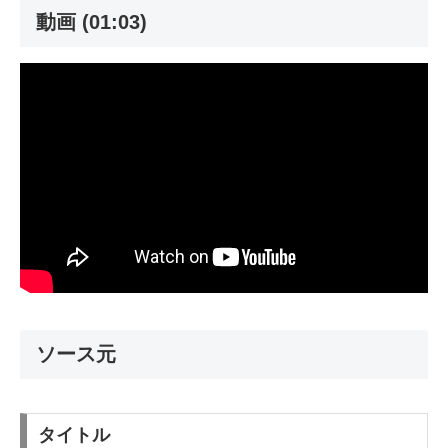
動画 (01:03)
ソース元
タイトル