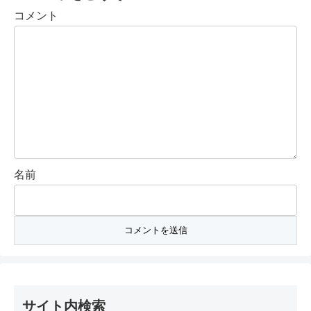
コメント
名前
サイト内検索