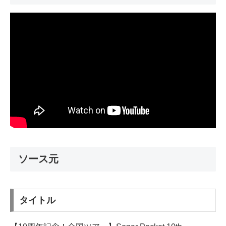
ソース元
タイトル