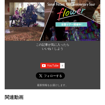
この記事が気に入ったら
いいね！しよう
最新情報をお届けします。
関連動画