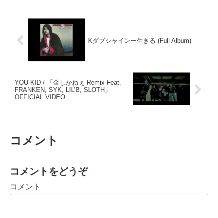
Kダブシャインー生きる (Full Album)
YOU-KID / 「金しかねぇ Remix Feat.
FRANKEN, SYK, LIL’B, SLOTH」
OFFICIAL VIDEO
コメント
コメントをどうぞ
コメント