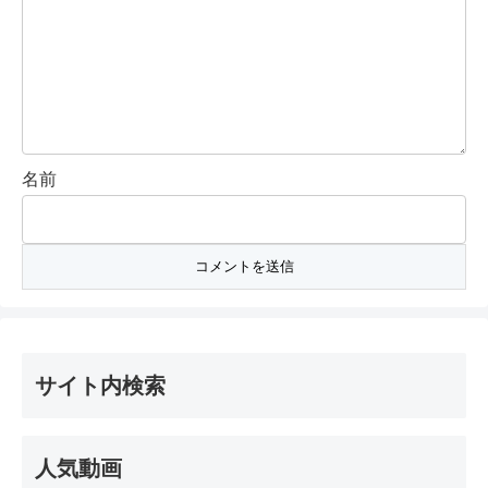
名前
サイト内検索
人気動画