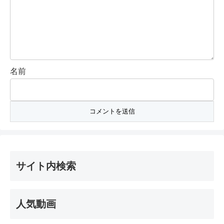
名前
サイト内検索
人気動画