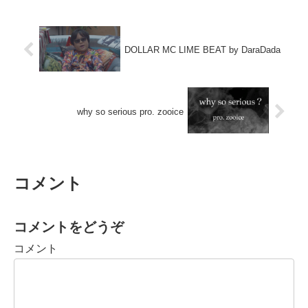
DOLLAR MC LIME BEAT by DaraDada
why so serious pro. zooice
コメント
コメントをどうぞ
コメント