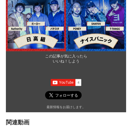
この記事が気に入ったら
いいね！しよう
最新情報をお届けします。
関連動画