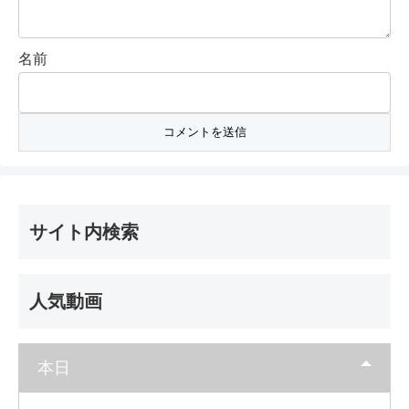
名前
サイト内検索
人気動画
本日