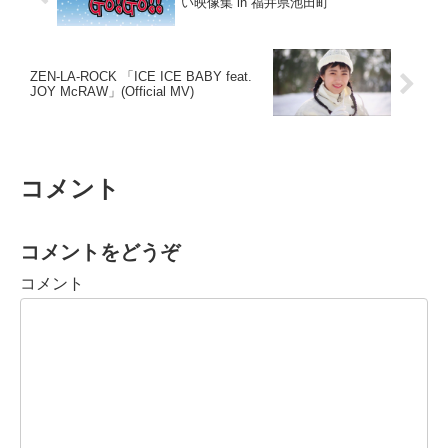
い映像集 in 福井県池田町”
ZEN-LA-ROCK 「ICE ICE BABY feat.
JOY McRAW」(Official MV)
コメント
コメントをどうぞ
コメント