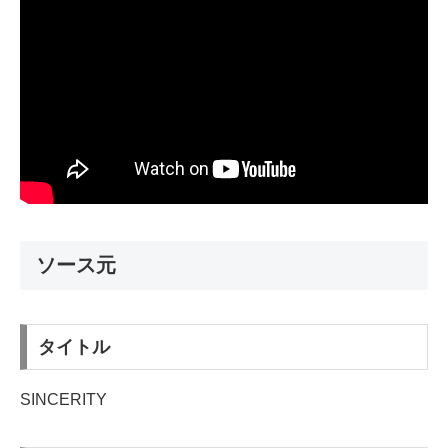
ソース元
タイトル
SINCERITY