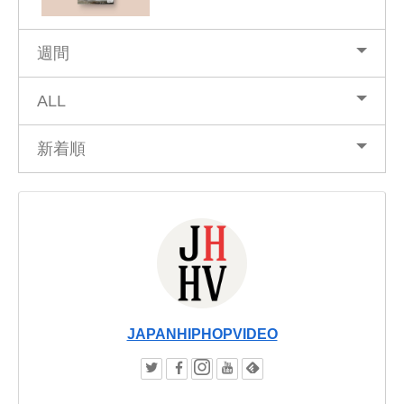
週間
ALL
新着順
JAPANHIPHOPVIDEO