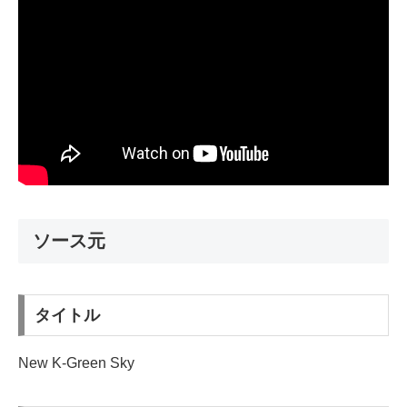
ソース元
タイトル
New K-Green Sky