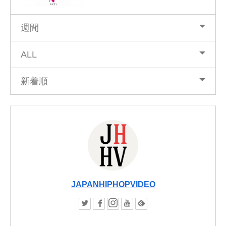
週間
ALL
新着順
JAPANHIPHOPVIDEO