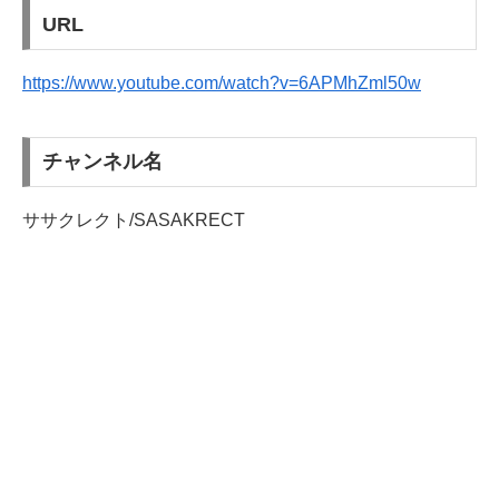
URL
https://www.youtube.com/watch?v=6APMhZml50w
チャンネル名
ササクレクト/SASAKRECT