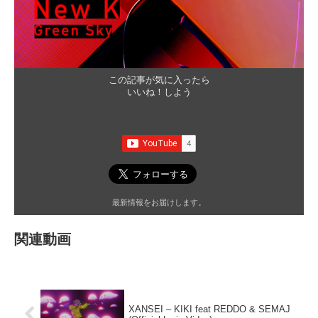
この記事が気に入ったら
いいね！しよう
最新情報をお届けします。
関連動画
XANSEI – KIKI feat REDDO & SEMAJ