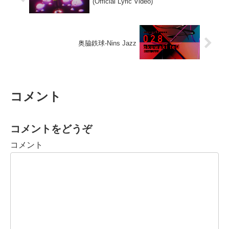
(Official Lyric Video)
奥脇鉄球-Nins Jazz
コメント
コメントをどうぞ
コメント