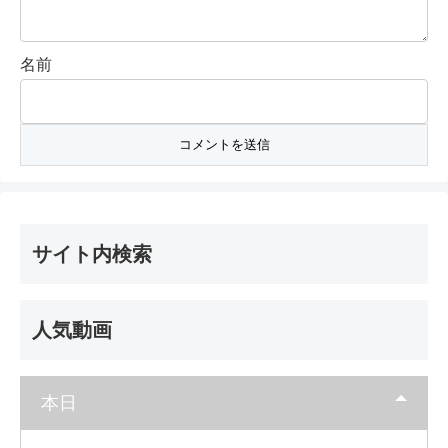
名前
サイト内検索
人気動画
本日