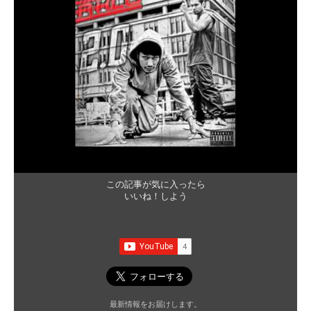
この記事が気に入ったら
いいね！しよう
最新情報をお届けします。