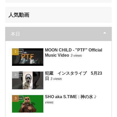
人気動画
本日
MOON CHILD - "PTF" Official
Videos
Music Video
3 views
犯蔵 インスタライブ 5月23
Videos
日
3 views
SHO aka S.TIME : 神の水
2
Videos
views