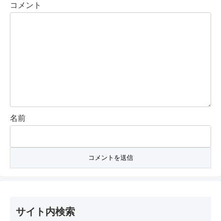
コメント
名前
サイト内検索