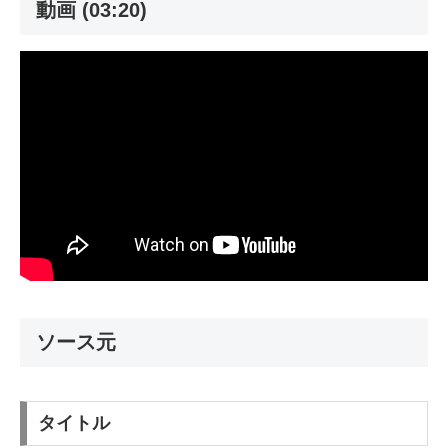
動画 (03:20)
ソース元
タイトル