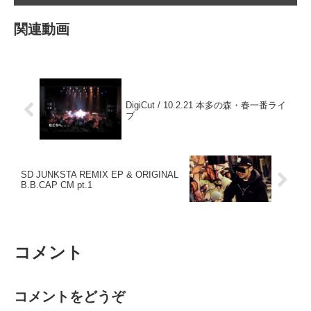
関連動画
DigiCut / 10.2.21 本多の森・春一番ライ
ブ
SD JUNKSTA REMIX EP & ORIGINAL
B.B.CAP CM pt.1
コメント
コメントをどうぞ