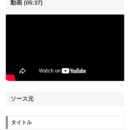
動画 (05:37)
ソース元
タイトル