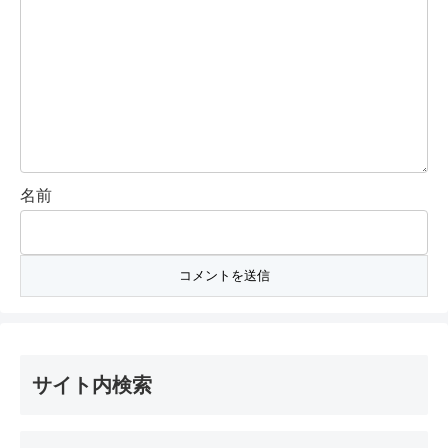
名前
サイト内検索