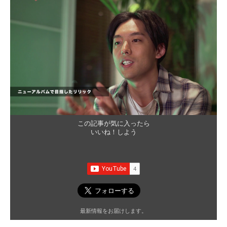
この記事が気に入ったら
いいね！しよう
最新情報をお届けします。