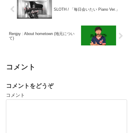
SLOTH / 「毎日会いたい Piano Ver.」
Renjpy : About hometown (地元につい
て)
コメント
コメントをどうぞ
コメント