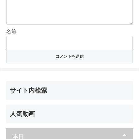
名前
サイト内検索
人気動画
本日