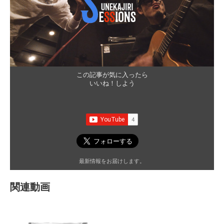
この記事が気に入ったら
いいね！しよう
最新情報をお届けします。
関連動画