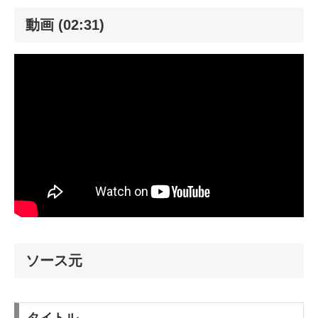
動画 (02:31)
ソース元