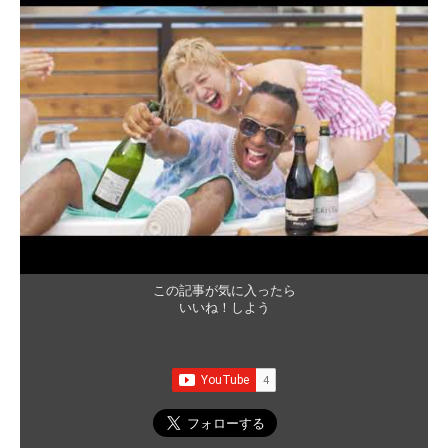
この記事が気に入ったら
いいね！しよう