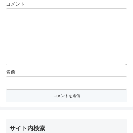
コメント
名前
サイト内検索