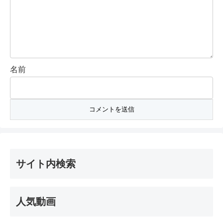
名前
サイト内検索
人気動画