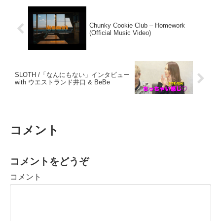
Chunky Cookie Club – Homework
(Official Music Video)
SLOTH /「なんにもない」インタビュー
with ウエストランド井口 & BeBe
コメント
コメントをどうぞ
コメント