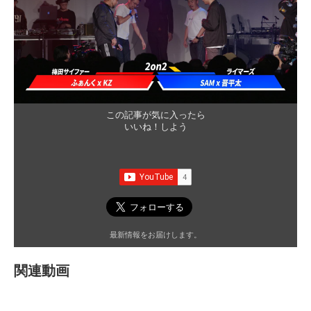
この記事が気に入ったら
いいね！しよう
最新情報をお届けします。
関連動画