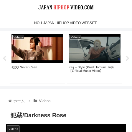
NO.1 JAPAN HIPHOP VIDEO WEBSITE.
Videos
Videos
Vi
烈火/ Never Ceen
Keiji – Style (Prod.Homunculu$)
SH
【Official Music Video】
ラ
ホーム
Videos
犯蔵/Darkness Rose
Videos