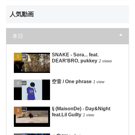
人気動画
本日
SNAKE - Sora... feat.
Videos
DEAR'BRO, pukkey
2 views
空音 / One phrase
1 view
Videos
lj (MaisonDe) - Day&Night
Videos
feat.Lil Guilty
1 view