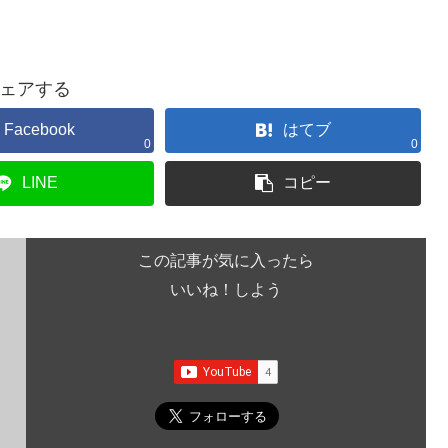
ェアする
Facebook
はてブ
0
0
LINE
コピー
この記事が気に入ったら
いいね！しよう