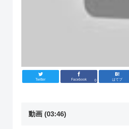
Twitter
Facebook
はてブ
0
動画 (03:46)