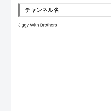
チャンネル名
Jiggy With Brothers