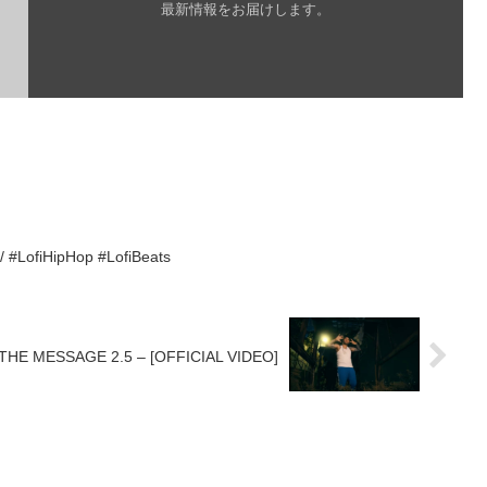
最新情報をお届けします。
/ #LofiHipHop #LofiBeats
THE MESSAGE 2.5 – [OFFICIAL VIDEO]