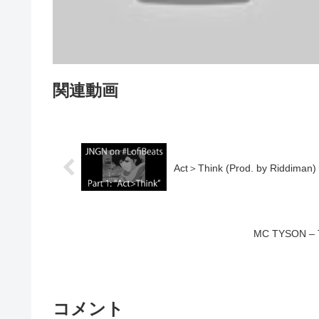
関連動画
Act＞Think (Prod. by Riddiman) 
MC TYSON – 
コメント