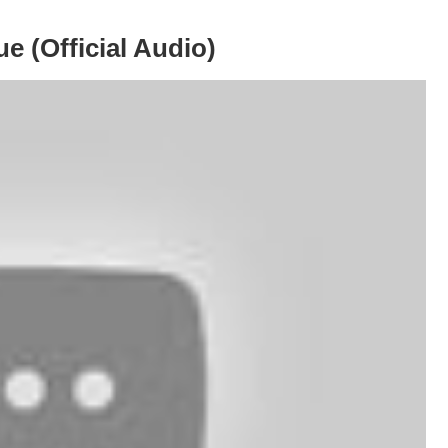
e (Official Audio)