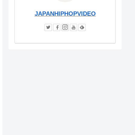
JAPANHIPHOPVIDEO