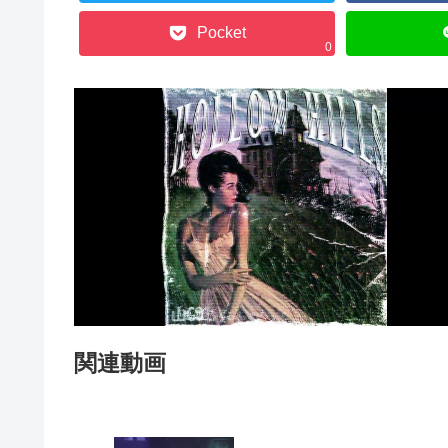
Pocket
0
関連動画