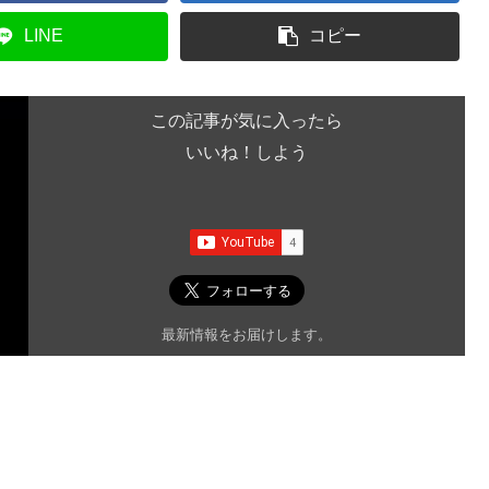
LINE
コピー
この記事が気に入ったら
いいね！しよう
最新情報をお届けします。