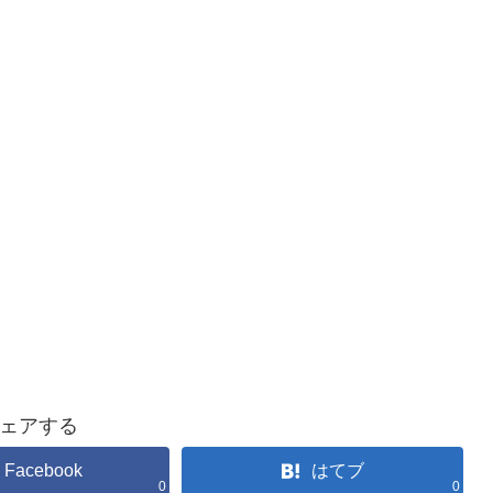
ェアする
Facebook
はてブ
0
0