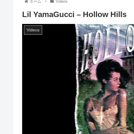
ホーム
Videos
Lil YamaGucci – Hollow Hills
Videos