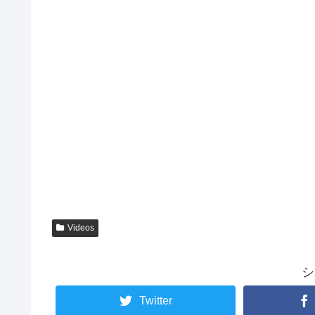
Videos
シ
Twitter