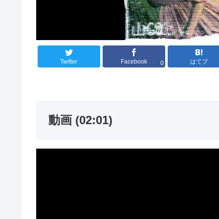
Twitter
Facebook
はてブ
0
動画 (02:01)