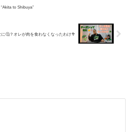
 “Akita to Shibuya”
に🤔？オレが肉を食わなくなったわけ🥦