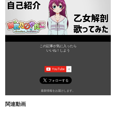
この記事が気に入ったら
いいね！しよう
最新情報をお届けします。
関連動画