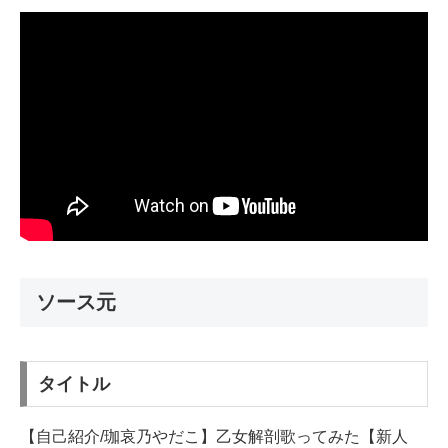
ソース元
タイトル
【自己紹介/珈哀乃やだこ】乙女解剖歌ってみた【新人