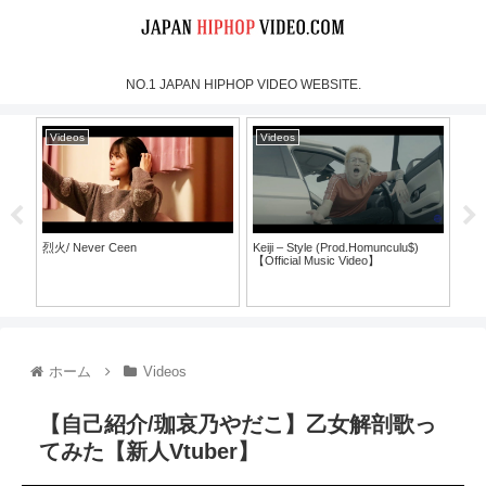
NO.1 JAPAN HIPHOP VIDEO WEBSITE.
Videos
Videos
Vi
烈火/ Never Ceen
Keiji – Style (Prod.Homunculu$)
SH
【Official Music Video】
ラ
ホーム
Videos
【自己紹介/珈哀乃やだこ】乙女解剖歌っ
てみた【新人Vtuber】