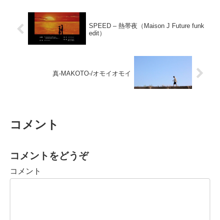
SPEED – 熱帯夜（Maison J Future funk
edit）
真-MAKOTO-/オモイオモイ
コメント
コメントをどうぞ
コメント