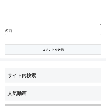
名前
サイト内検索
人気動画