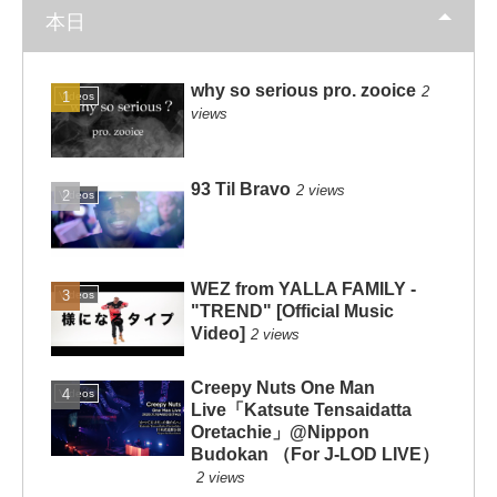
本日
why so serious pro. zooice
2
Videos
views
93 Til Bravo
2 views
Videos
WEZ from YALLA FAMILY -
Videos
"TREND" [Official Music
Video]
2 views
Creepy Nuts One Man
Videos
Live「Katsute Tensaidatta
Oretachie」@Nippon
Budokan （For J-LOD LIVE）
2 views