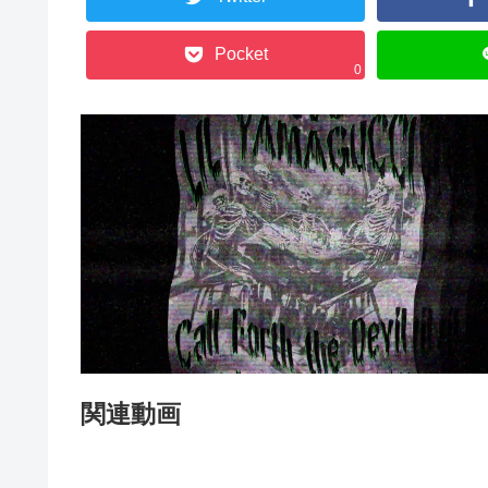
Pocket
0
関連動画