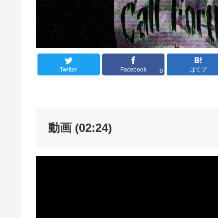
Twitter
Facebook
はてブ
0
動画 (02:24)