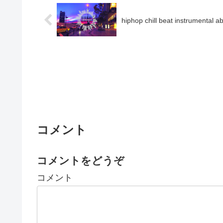
hiphop chill beat instrumental a
コメント
コメントをどうぞ
コメント