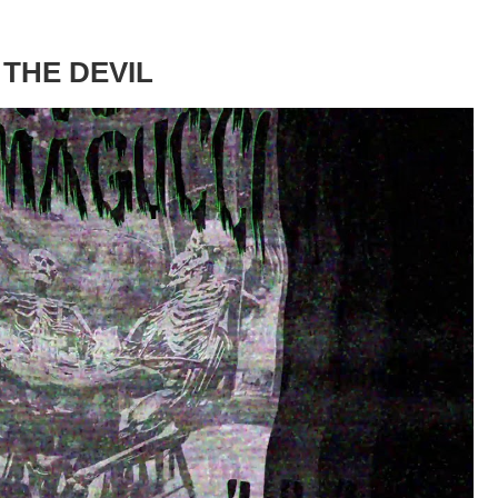
 THE DEVIL