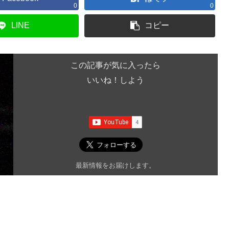
0
0
LINE
コピー
この記事が気に入ったら
いいね！しよう
最新情報をお届けします。