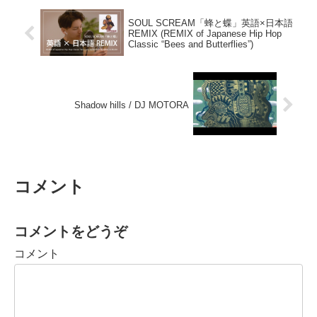
SOUL SCREAM「蜂と蝶」英語×日本語
REMIX (REMIX of Japanese Hip Hop
Classic “Bees and Butterflies”)
Shadow hills / DJ MOTORA
コメント
コメントをどうぞ
コメント