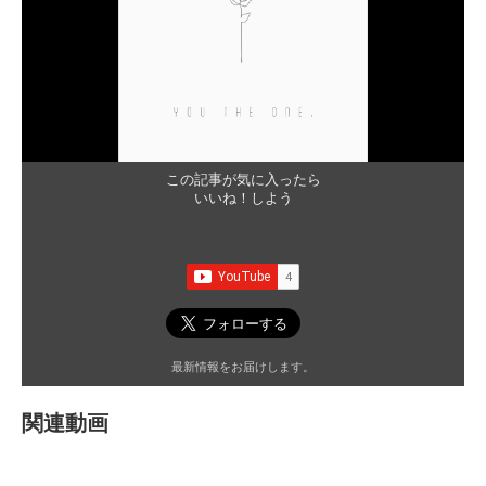
この記事が気に入ったら
いいね！しよう
最新情報をお届けします。
関連動画