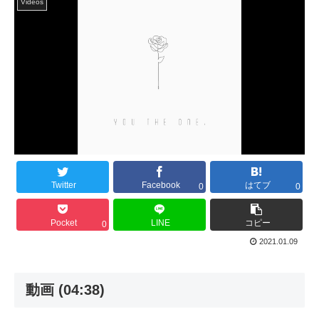
Videos
Twitter
Facebook
はてブ
0
0
Pocket
LINE
コピー
0
2021.01.09
動画 (04:38)