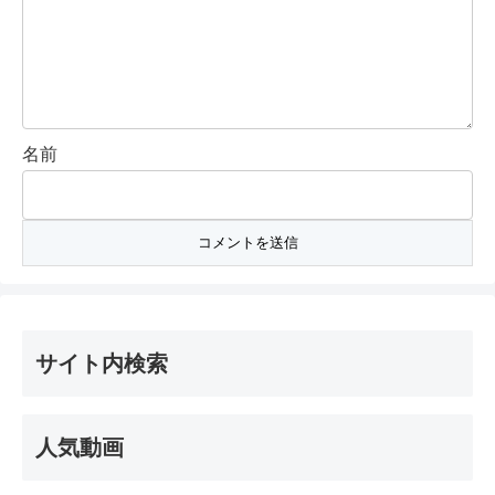
名前
サイト内検索
人気動画