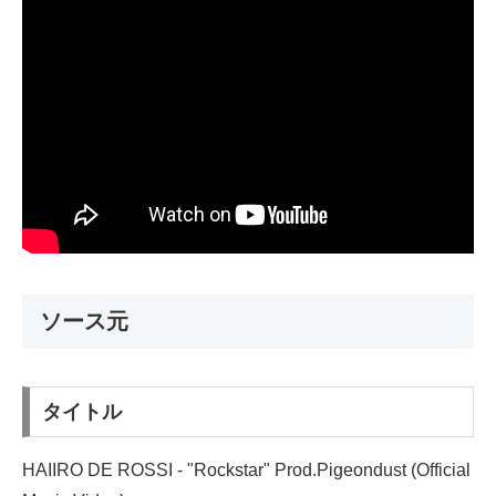
ソース元
タイトル
HAIIRO DE ROSSI - "Rockstar" Prod.Pigeondust (Official