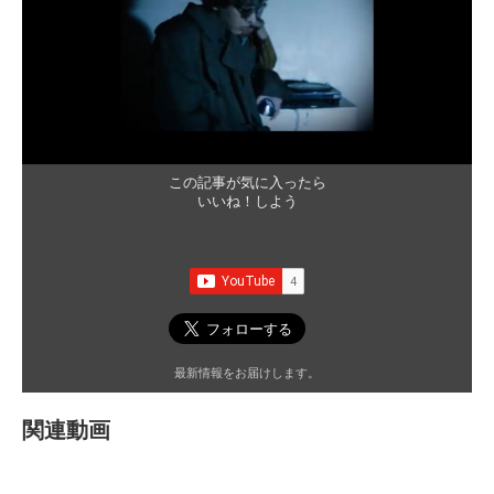
この記事が気に入ったら
いいね！しよう
最新情報をお届けします。
関連動画