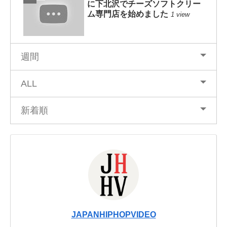
に下北沢でチーズソフトクリー
ム専門店を始めました
1 view
週間
ALL
新着順
JAPANHIPHOPVIDEO