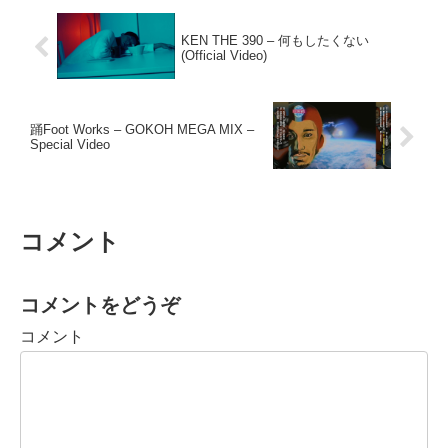
KEN THE 390 – 何もしたくない
(Official Video)
踊Foot Works – GOKOH MEGA MIX –
Special Video
コメント
コメントをどうぞ
コメント