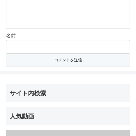
名前
サイト内検索
人気動画