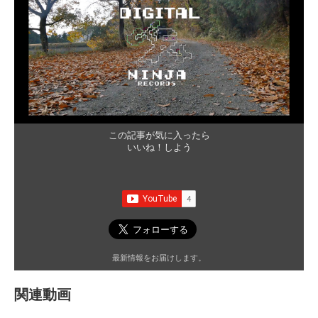
この記事が気に入ったら
いいね！しよう
最新情報をお届けします。
関連動画