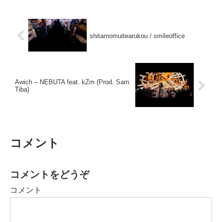
shitamomuitearukou / smileoffice
Awich – NEBUTA feat. kZm (Prod. Sam
Tiba)
コメント
コメントをどうぞ
コメント