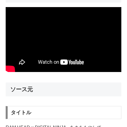
ソース元
タイトル