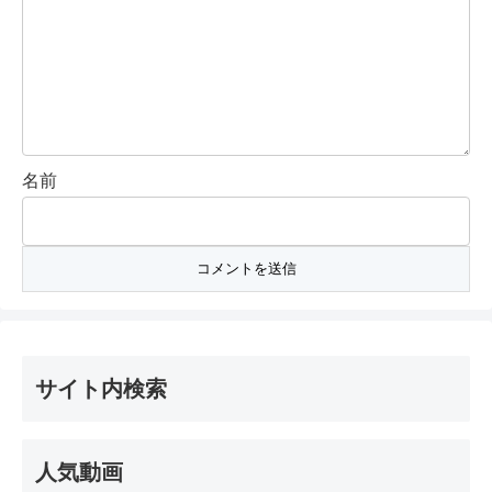
名前
サイト内検索
人気動画