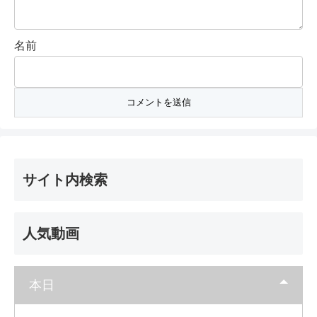
名前
サイト内検索
人気動画
本日