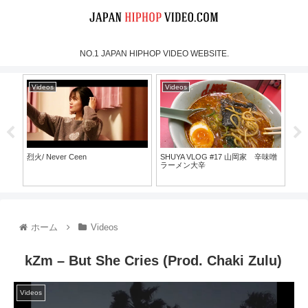
NO.1 JAPAN HIPHOP VIDEO WEBSITE.
Videos
Videos
er Ceen
SHUYA VLOG #17 山岡家 辛味噌
Creepy Nuts One Ma
ラーメン大辛
Live「Katsute Tensaid
Oretachie」@Nippon
（For J-LOD LIVE）
ホーム
Videos
kZm – But She Cries (Prod. Chaki Zulu)
Videos