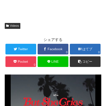
Videos
シェアする
Twitter
Facebook
はてブ
0
0
Pocket
LINE
コピー
0