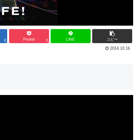
Pocket
LINE
コピー
0
0
2014.10.16