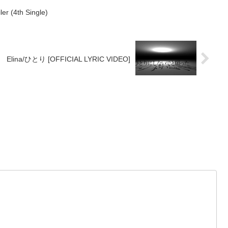
er (4th Single)
Elina/ひとり [OFFICIAL LYRIC VIDEO]