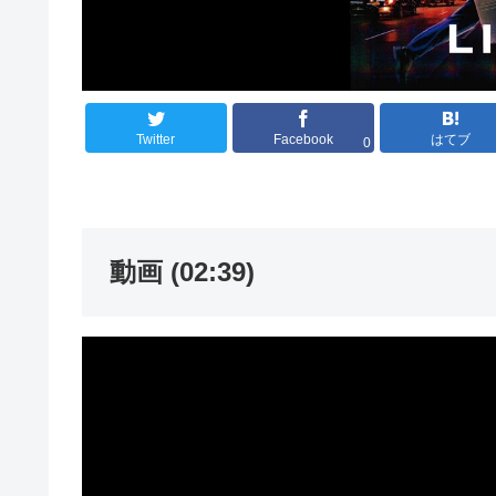
Twitter
Facebook
はてブ
0
動画 (02:39)