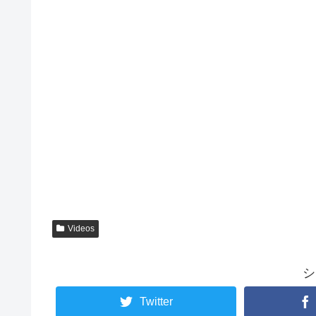
Videos
シ
Twitter