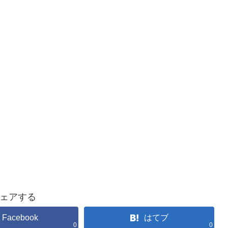
ェアする
Facebook
はてブ
0
0