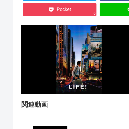
Pocket
0
関連動画