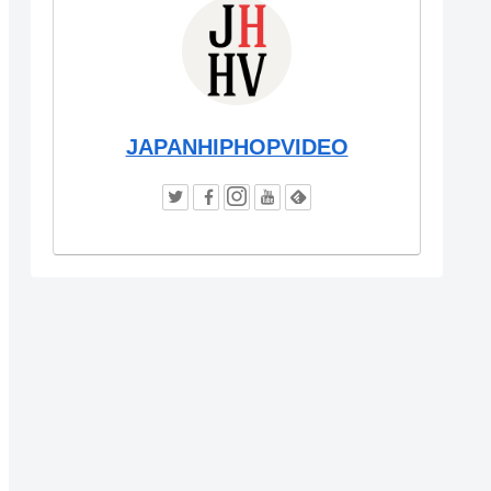
JAPANHIPHOPVIDEO