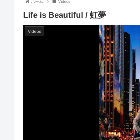
ホーム
Videos
Life is Beautiful / 虹夢
Videos