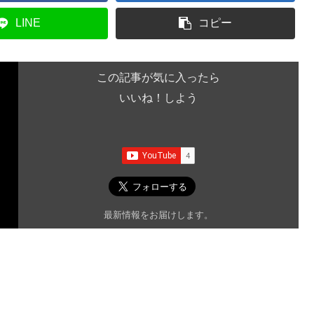
LINE
コピー
この記事が気に入ったら
いいね！しよう
最新情報をお届けします。