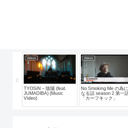
Videos
Videos
TYOSiN – 陰陽 (feat.
No Smoking Me の為
JUMADIBA) (Music
なる話 season 2 第一
WJ
Video)
「カーフキック」
）