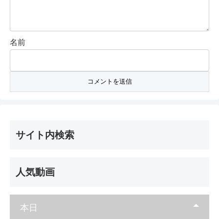
名前
サイト内検索
人気動画
本日