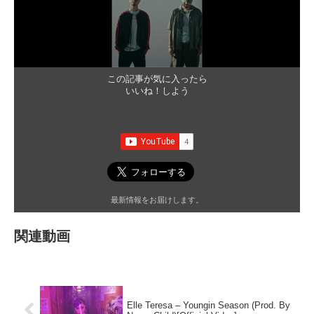
この記事が気に入ったら
いいね！しよう
最新情報をお届けします。
関連動画
Elle Teresa – Youngin Season (Prod. By