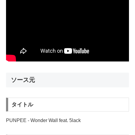
ソース元
タイトル
PUNPEE - Wonder Wall feat. 5lack