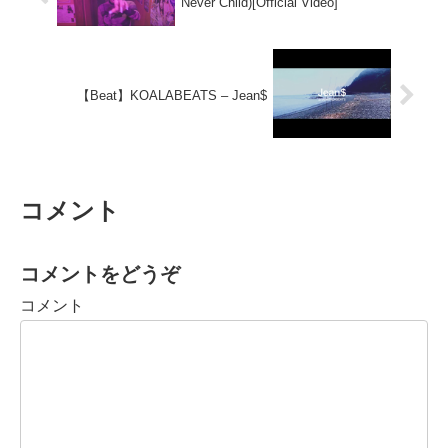
Never Child)[Official Video]
【Beat】KOALABEATS – Jean$
コメント
コメントをどうぞ
コメント