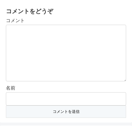
コメントをどうぞ
コメント
名前