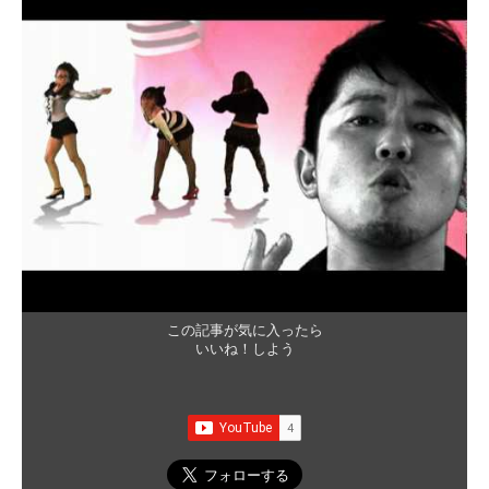
この記事が気に入ったら
いいね！しよう