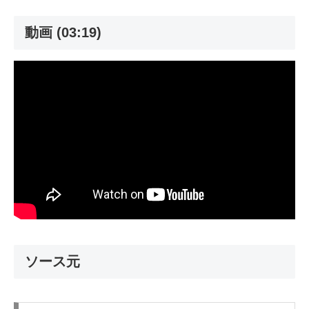
動画 (03:19)
ソース元