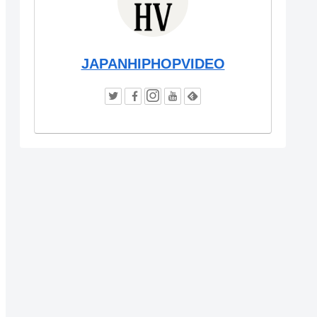
JAPANHIPHOPVIDEO