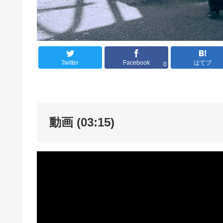
Twitter
Facebook
はてブ
0
動画 (03:15)