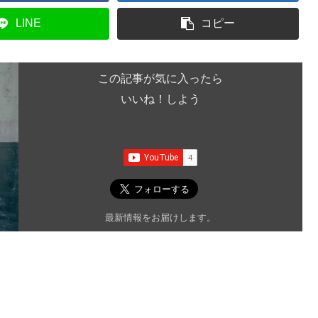
LINE
コピー
この記事が気に入ったら
いいね！しよう
最新情報をお届けします。