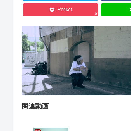
Pocket
0
関連動画