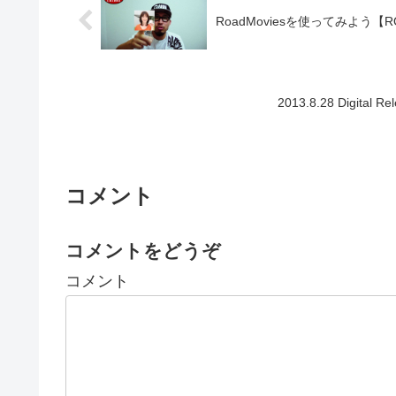
RoadMoviesを使ってみよう【ROM
2013.8.28 Digital 
コメント
コメントをどうぞ
コメント