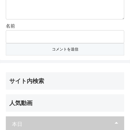
名前
サイト内検索
人気動画
本日