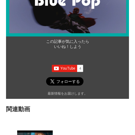
この記事が気に入ったら
いいね！しよう
最新情報をお届けします。
関連動画