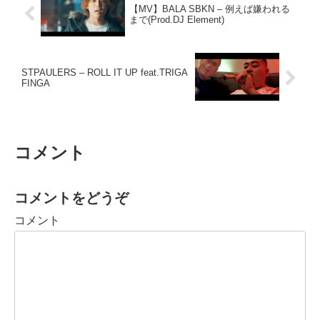
【MV】BALA SBKN – 例えば嫌われる
まで(Prod.DJ Element)
STPAULERS – ROLL IT UP feat.TRIGA
FINGA
コメント
コメントをどうぞ
コメント