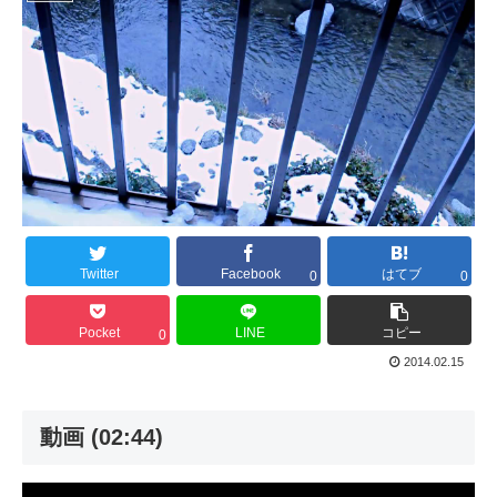
Twitter
Facebook
はてブ
0
0
Pocket
LINE
コピー
0
2014.02.15
動画 (02:44)