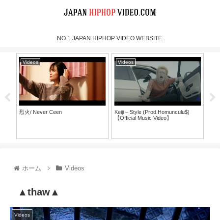
NO.1 JAPAN HIPHOP VIDEO WEBSITE.
Videos
Videos
Vi
烈火/ Never Ceen
Keiji – Style (Prod.Homunculu$)
SH
【Official Music Video】
ラ
ホーム
Videos
▲thaw▲
Videos