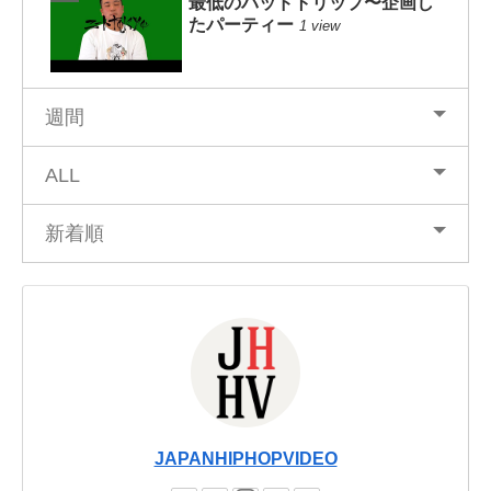
最低のバッドトリップ〜企画し
たパーティー
1 view
週間
ALL
新着順
JAPANHIPHOPVIDEO