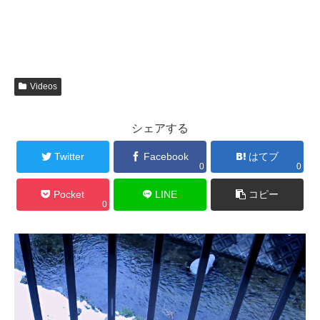
Videos
シェアする
Twitter
Facebook
はてブ
0
0
Pocket
LINE
コピー
0