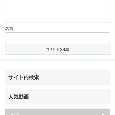
名前
サイト内検索
人気動画