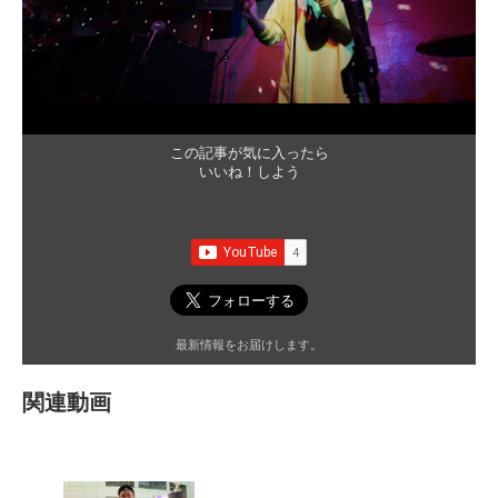
この記事が気に入ったら
いいね！しよう
最新情報をお届けします。
関連動画