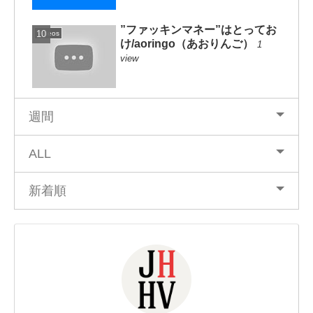
”ファッキンマネー”はとってお
Videos
け/aoringo（あおりんご）
1
view
週間
ALL
新着順