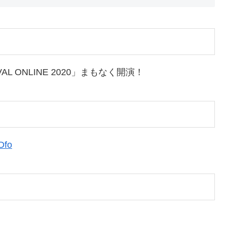
VAL ONLINE 2020」まもなく開演！
Dfo