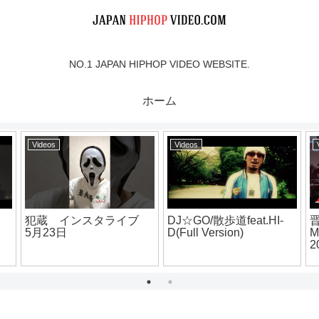
NO.1 JAPAN HIPHOP VIDEO WEBSITE.
ホーム
Videos
Videos
犯蔵 インスタライブ
DJ☆GO/散歩道feat.HI-
晋
5月23日
D(Full Version)
M
2