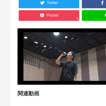
Twitter
Pocket
0
関連動画