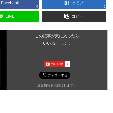
Facebook
はてブ
0
0
LINE
コピー
この記事が気に入ったら
いいね！しよう
最新情報をお届けします。