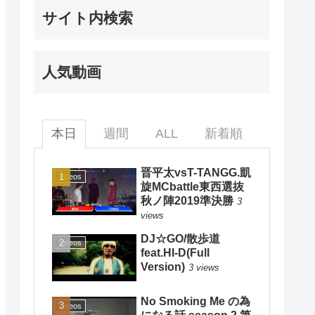
サイト内検索
人気動画
本日
週間
ALL
新着順
晋平太vsT-TANGG.凱
Videos
旋MCbattle東西選抜
秋ノ陣2019準決勝
3
views
DJ☆GO/散歩道
Videos
feat.HI-D(Full
Version)
3 views
No Smoking Me の為
Videos