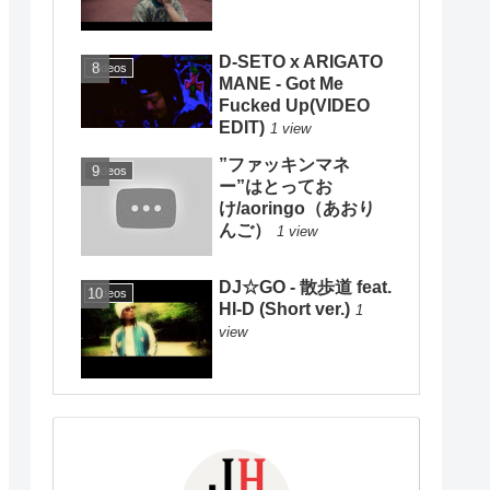
D-SETO x ARIGATO
Videos
MANE - Got Me
Fucked Up(VIDEO
EDIT)
1 view
”ファッキンマネ
Videos
ー”はとってお
け/aoringo（あおり
んご）
1 view
DJ☆GO - 散歩道 feat.
Videos
HI-D (Short ver.)
1
view