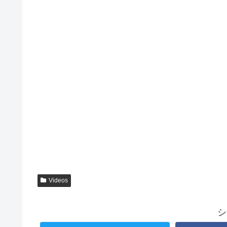
Videos
シ