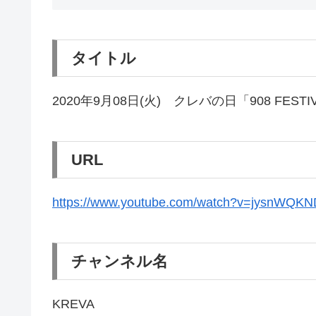
タイトル
2020年9月08日(火) クレバの日「908 FESTI
URL
https://www.youtube.com/watch?v=jysnWQKN
チャンネル名
KREVA