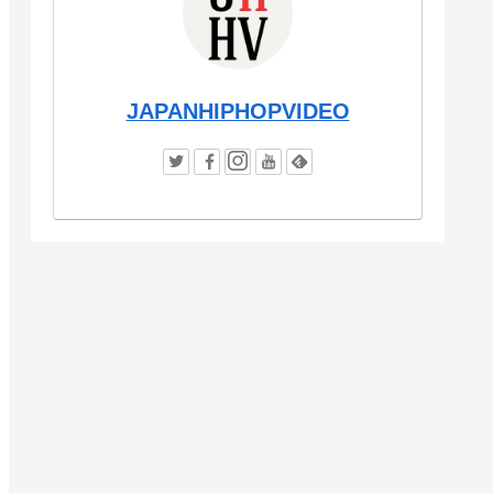
JAPANHIPHOPVIDEO