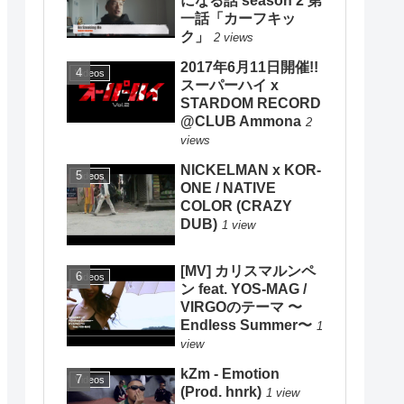
になる話 season 2 第
一話「カーフキッ
ク」
2 views
2017年6月11日開催!!
Videos
スーパーハイ x
STARDOM RECORD
@CLUB Ammona
2
views
NICKELMAN x KOR-
Videos
ONE / NATIVE
COLOR (CRAZY
DUB)
1 view
[MV] カリスマルンペ
Videos
ン feat. YOS-MAG /
VIRGOのテーマ 〜
Endless Summer〜
1
view
kZm - Emotion
Videos
(Prod. hnrk)
1 view