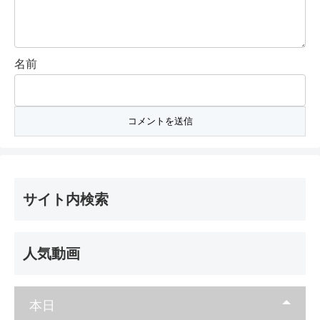
名前
サイト内検索
人気動画
本日