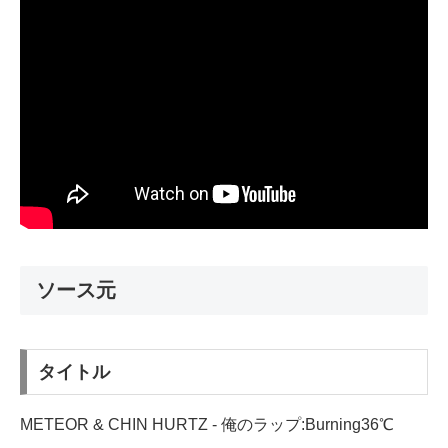
ソース元
タイトル
METEOR & CHIN HURTZ - 俺のラップ:Burning36℃