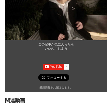
この記事が気に入ったら
いいね！しよう
最新情報をお届けします。
関連動画