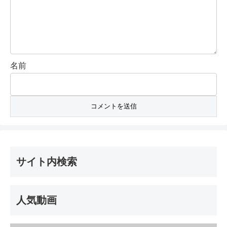
名前
サイト内検索
人気動画