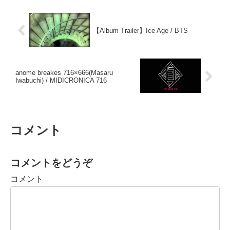
【Album Trailer】Ice Age / BTS
anome breakes 716×666(Masaru
Iwabuchi) / MIDICRONICA 716
コメント
コメントをどうぞ
コメント