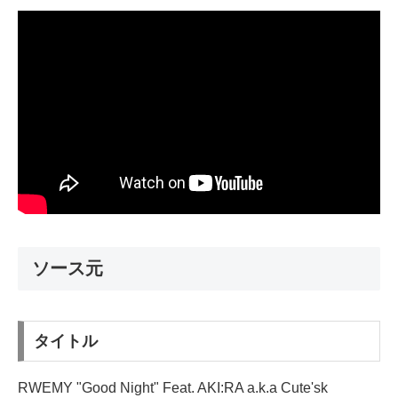
ソース元
タイトル
RWEMY "Good Night" Feat. AKI:RA a.k.a Cute'sk