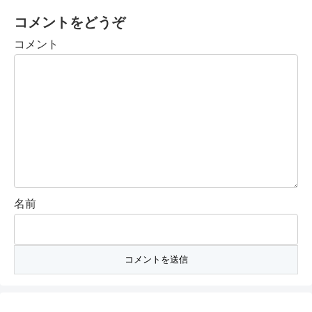
コメントをどうぞ
コメント
名前