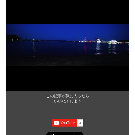
この記事が気に入ったら
いいね！しよう