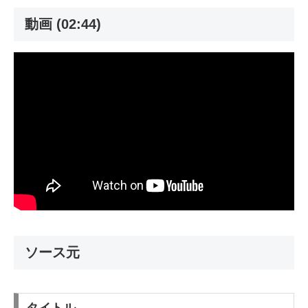
動画 (02:44)
ソース元