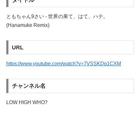
タイトル
ともちゃん9さい - 世界の果て、はて、ハテ。
(Hanamuke Remix)
URL
https://www.youtube.com/watch?v=7VSSKDp1CXM
チャンネル名
LOW HIGH WHO?