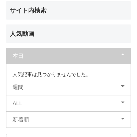
サイト内検索
人気動画
本日
人気記事は見つかりませんでした。
週間
ALL
新着順