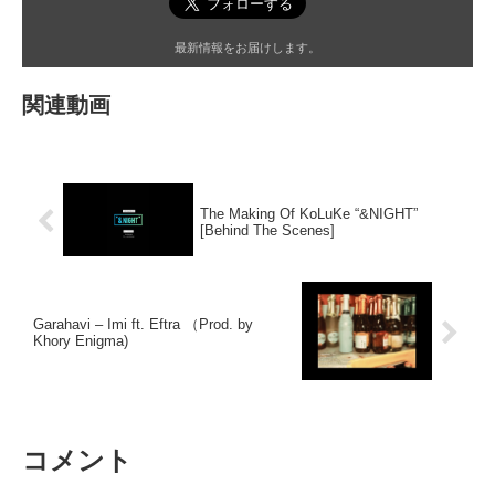
最新情報をお届けします。
関連動画
The Making Of KoLuKe “&NIGHT”
[Behind The Scenes]
Garahavi – Imi ft. Eftra （Prod. by
Khory Enigma)
コメント