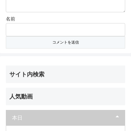
名前
サイト内検索
人気動画
本日