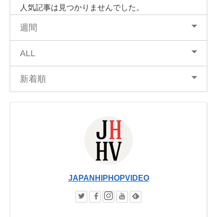
人気記事は見つかりませんでした。
週間
ALL
新着順
JAPANHIPHOPVIDEO