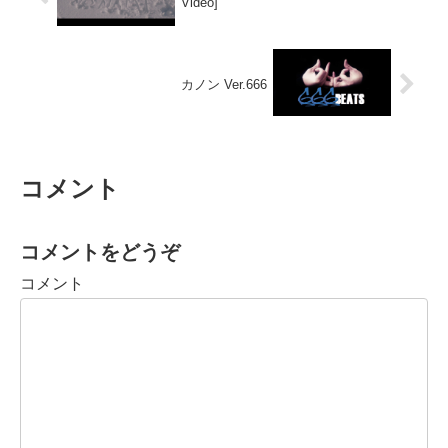
Video]
カノン Ver.666
コメント
コメントをどうぞ
コメント