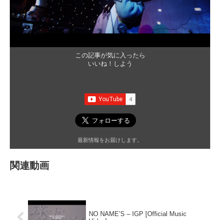
この記事が気に入ったら
いいね！しよう
最新情報をお届けします。
関連動画
NO NAME’S – IGP [Official Music