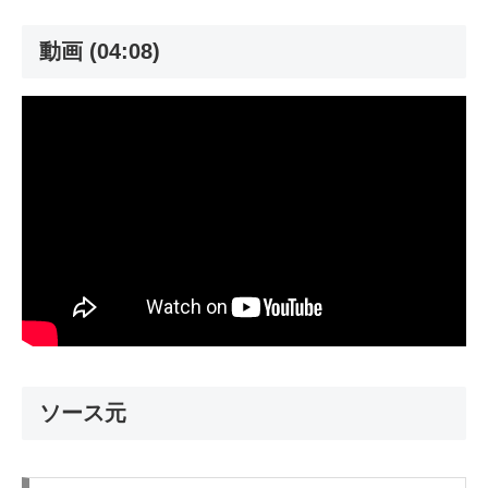
動画 (04:08)
ソース元