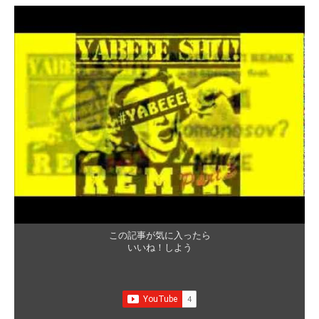
この記事が気に入ったら
いいね！しよう