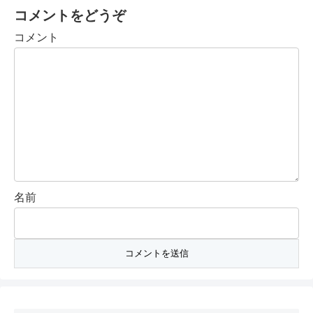
コメントをどうぞ
コメント
名前