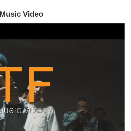
 Music Video