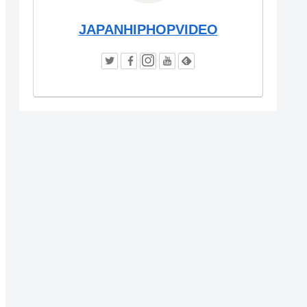
JAPANHIPHOPVIDEO