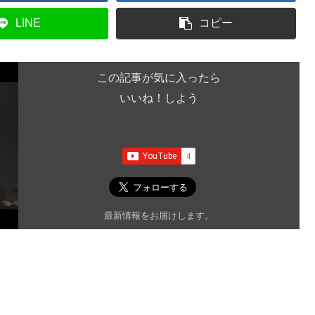
LINE
コピー
この記事が気に入ったら
いいね！しよう
最新情報をお届けします。