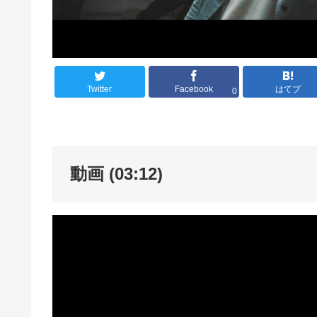
Twitter
Facebook
はてブ
0
動画 (03:12)